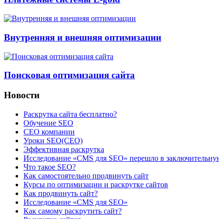
Внутренняя и внешняя оптимизации
Поисковая оптимизация сайта
Новости
Раскрутка сайта бесплатно?
Обучение SEO
CEO компании
Уроки SEO(СЕО)
Эффективная раскрутка
Исследование «CMS для SEO» перешло в заключительну
Что такое SEO?
Как самостоятельно продвинуть сайт
Курсы по оптимизации и раскрутке сайтов
Как продвинуть сайт?
Исследование «CMS для SEO»
Как самому раскрутить сайт?