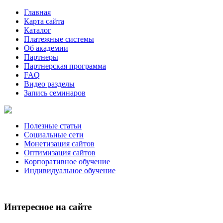
Главная
Карта сайта
Каталог
Платежные системы
Об академии
Партнеры
Партнерская программа
FAQ
Видео разделы
Запись семинаров
Полезные статьи
Социальные сети
Монетизация сайтов
Оптимизация сайтов
Корпоративное обучение
Индивидуальное обучение
Интересное на сайте