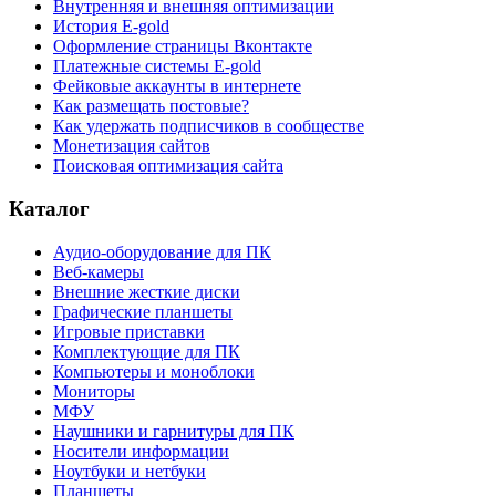
Внутренняя и внешняя оптимизации
История E-gold
Оформление страницы Вконтакте
Платежные системы E-gold
Фейковые аккаунты в интернете
Как размещать постовые?
Как удержать подписчиков в сообществе
Монетизация сайтов
Поисковая оптимизация сайта
Каталог
Аудио-оборудование для ПК
Веб-камеры
Внешние жесткие диски
Графические планшеты
Игровые приставки
Комплектующие для ПК
Компьютеры и моноблоки
Мониторы
МФУ
Наушники и гарнитуры для ПК
Носители информации
Ноутбуки и нетбуки
Планшеты