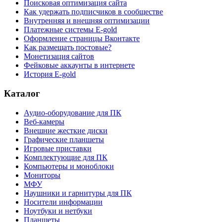
Поисковая оптимизация сайта
Как удержать подписчиков в сообществе
Внутренняя и внешняя оптимизации
Платежные системы E-gold
Оформление страницы Вконтакте
Как размещать постовые?
Монетизация сайтов
Фейковые аккаунты в интернете
История E-gold
Каталог
Аудио-оборудование для ПК
Веб-камеры
Внешние жесткие диски
Графические планшеты
Игровые приставки
Комплектующие для ПК
Компьютеры и моноблоки
Мониторы
МФУ
Наушники и гарнитуры для ПК
Носители информации
Ноутбуки и нетбуки
Планшеты