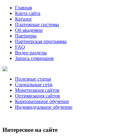
Главная
Карта сайта
Каталог
Платежные системы
Об академии
Партнеры
Партнерская программа
FAQ
Видео разделы
Запись семинаров
Полезные статьи
Социальные сети
Монетизация сайтов
Оптимизация сайтов
Корпоративное обучение
Индивидуальное обучение
Интересное на сайте