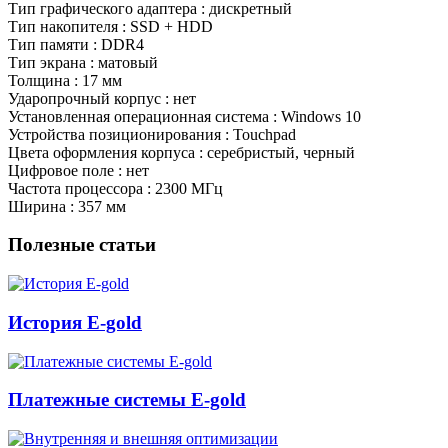
Тип графического адаптера : дискретный
Тип накопителя : SSD + HDD
Тип памяти : DDR4
Тип экрана : матовый
Толщина : 17 мм
Ударопрочный корпус : нет
Установленная операционная система : Windows 10
Устройства позиционирования : Touchpad
Цвета оформления корпуса : серебристый, черный
Цифровое поле : нет
Частота процессора : 2300 МГц
Ширина : 357 мм
Полезные статьи
История E-gold
Платежные системы E-gold