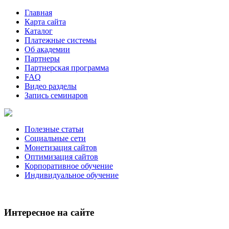
Главная
Карта сайта
Каталог
Платежные системы
Об академии
Партнеры
Партнерская программа
FAQ
Видео разделы
Запись семинаров
Полезные статьи
Социальные сети
Монетизация сайтов
Оптимизация сайтов
Корпоративное обучение
Индивидуальное обучение
Интересное на сайте