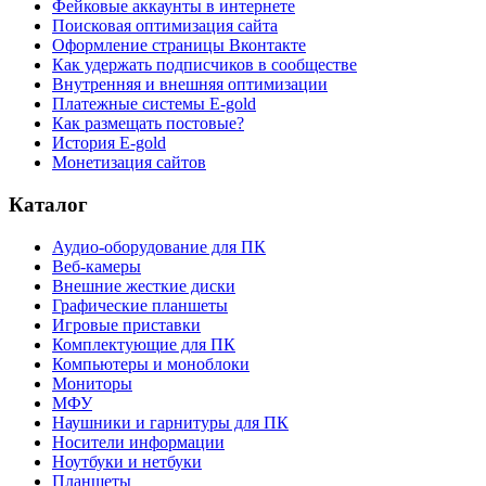
Фейковые аккаунты в интернете
Поисковая оптимизация сайта
Оформление страницы Вконтакте
Как удержать подписчиков в сообществе
Внутренняя и внешняя оптимизации
Платежные системы E-gold
Как размещать постовые?
История E-gold
Монетизация сайтов
Каталог
Аудио-оборудование для ПК
Веб-камеры
Внешние жесткие диски
Графические планшеты
Игровые приставки
Комплектующие для ПК
Компьютеры и моноблоки
Мониторы
МФУ
Наушники и гарнитуры для ПК
Носители информации
Ноутбуки и нетбуки
Планшеты