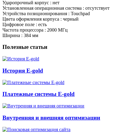
Ударопрочный корпус : нет
Установленная операционная система : отсутствует
Устройства позиционирования : Touchpad
Цвета оформления корпуса : черный
Цифровое поле : есть
Частота процессора : 2000 МГц
Ширина : 384 мм
Полезные статьи
История E-gold
Платежные системы E-gold
Внутренняя и внешняя оптимизации