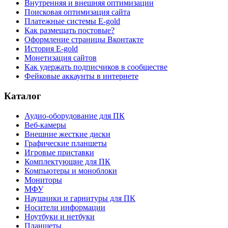
Внутренняя и внешняя оптимизации
Поисковая оптимизация сайта
Платежные системы E-gold
Как размещать постовые?
Оформление страницы Вконтакте
История E-gold
Монетизация сайтов
Как удержать подписчиков в сообществе
Фейковые аккаунты в интернете
Каталог
Аудио-оборудование для ПК
Веб-камеры
Внешние жесткие диски
Графические планшеты
Игровые приставки
Комплектующие для ПК
Компьютеры и моноблоки
Мониторы
МФУ
Наушники и гарнитуры для ПК
Носители информации
Ноутбуки и нетбуки
Планшеты