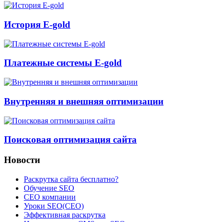
История E-gold
Платежные системы E-gold
Внутренняя и внешняя оптимизации
Поисковая оптимизация сайта
Новости
Раскрутка сайта бесплатно?
Обучение SEO
CEO компании
Уроки SEO(СЕО)
Эффективная раскрутка