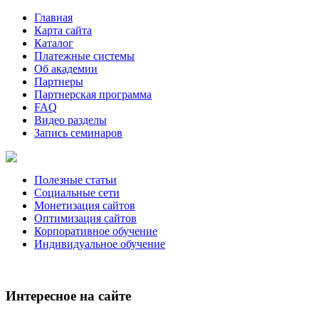
Главная
Карта сайта
Каталог
Платежные системы
Об академии
Партнеры
Партнерская программа
FAQ
Видео разделы
Запись семинаров
Полезные статьи
Социальные сети
Монетизация сайтов
Оптимизация сайтов
Корпоративное обучение
Индивидуальное обучение
Интересное на сайте