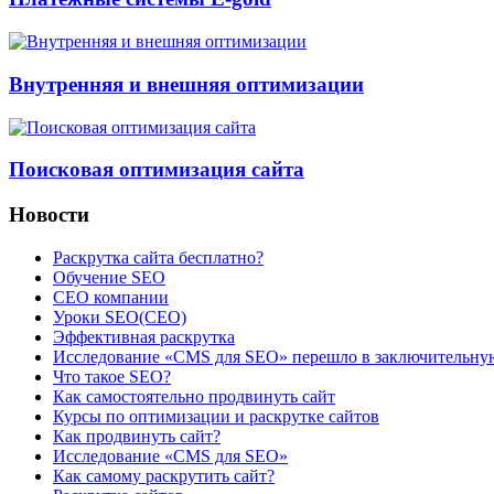
Внутренняя и внешняя оптимизации
Поисковая оптимизация сайта
Новости
Раскрутка сайта бесплатно?
Обучение SEO
CEO компании
Уроки SEO(СЕО)
Эффективная раскрутка
Исследование «CMS для SEO» перешло в заключительну
Что такое SEO?
Как самостоятельно продвинуть сайт
Курсы по оптимизации и раскрутке сайтов
Как продвинуть сайт?
Исследование «CMS для SEO»
Как самому раскрутить сайт?