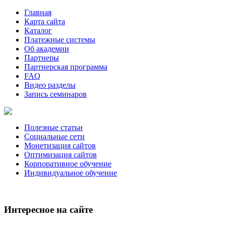
Главная
Карта сайта
Каталог
Платежные системы
Об академии
Партнеры
Партнерская программа
FAQ
Видео разделы
Запись семинаров
Полезные статьи
Социальные сети
Монетизация сайтов
Оптимизация сайтов
Корпоративное обучение
Индивидуальное обучение
Интересное на сайте