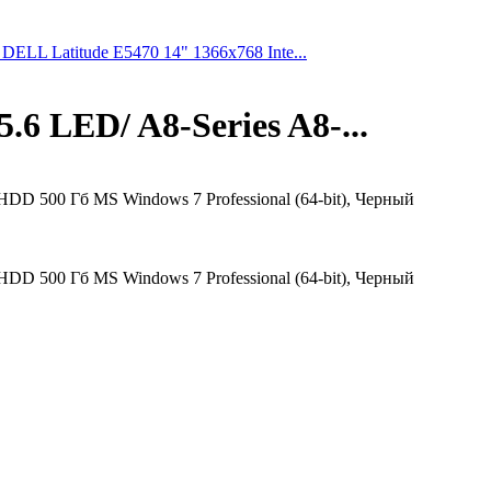
DELL Latitude E5470 14" 1366x768 Inte...
6 LED/ A8-Series A8-...
 500 Гб MS Windows 7 Professional (64-bit), Черный
 500 Гб MS Windows 7 Professional (64-bit), Черный