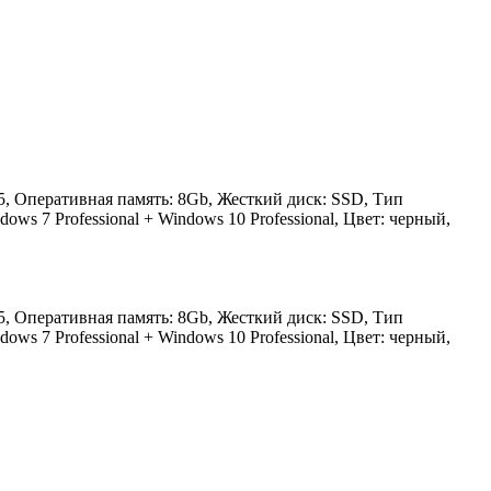
 i5, Оперативная память: 8Gb, Жесткий диск: SSD, Тип
s 7 Professional + Windows 10 Professional, Цвет: черный,
 i5, Оперативная память: 8Gb, Жесткий диск: SSD, Тип
s 7 Professional + Windows 10 Professional, Цвет: черный,