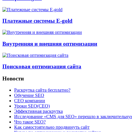
Платежные системы E-gold
Внутренняя и внешняя оптимизации
Поисковая оптимизация сайта
Новости
Раскрутка сайта бесплатно?
Обучение SEO
CEO компании
Уроки SEO(СЕО)
Эффективная раскрутка
Исследование «CMS для SEO» перешло в заключительну
Что такое SEO?
Как самостоятельно продвинуть сайт