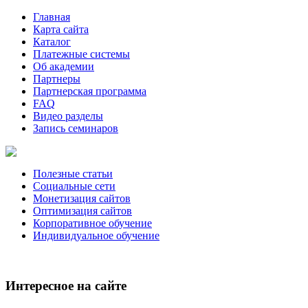
Главная
Карта сайта
Каталог
Платежные системы
Об академии
Партнеры
Партнерская программа
FAQ
Видео разделы
Запись семинаров
Полезные статьи
Социальные сети
Монетизация сайтов
Оптимизация сайтов
Корпоративное обучение
Индивидуальное обучение
Интересное на сайте