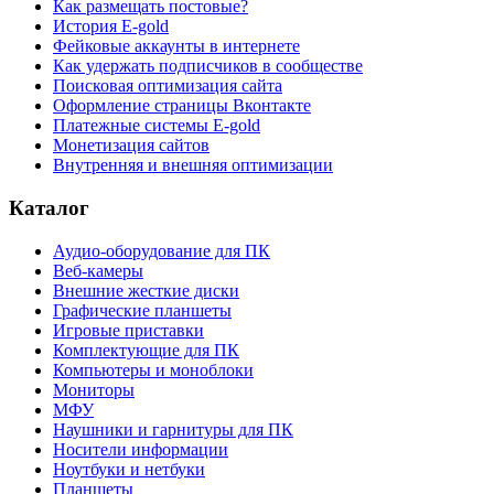
Как размещать постовые?
История E-gold
Фейковые аккаунты в интернете
Как удержать подписчиков в сообществе
Поисковая оптимизация сайта
Оформление страницы Вконтакте
Платежные системы E-gold
Монетизация сайтов
Внутренняя и внешняя оптимизации
Каталог
Аудио-оборудование для ПК
Веб-камеры
Внешние жесткие диски
Графические планшеты
Игровые приставки
Комплектующие для ПК
Компьютеры и моноблоки
Мониторы
МФУ
Наушники и гарнитуры для ПК
Носители информации
Ноутбуки и нетбуки
Планшеты