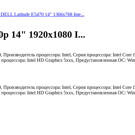
DELL Latitude E5470 14" 1366x768 Inte...
 14" 1920x1080 I...
, Производитель процессора: Intel, Серия процессора: Intel Core
роцессора: Intel HD Graphics 5xxx, Предустановленная ОС: Window
, Производитель процессора: Intel, Серия процессора: Intel Core
роцессора: Intel HD Graphics 5xxx, Предустановленная ОС: Window