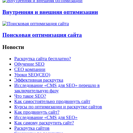
Внутренняя и внешняя оптимизации
Поисковая оптимизация сайта
Новости
Раскрутка сайта бесплатно?
Обучение SEO
CEO компании
Уроки SEO(СЕО)
Эффективная раскрутка
Исследование «CMS для SEO» перешло в
заключительную фазу
Что такое SEO?
Как самостоятельно продвинуть сайт
Курсы по оптимизации и раскрутке сайтов
Как продвинуть сайт?
Исследование «CMS для SEO»
Как самому раскрутить сайт?
Раскрутка сайтов