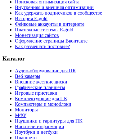
Поисковая оптимизация сайта
Внутренняя и внешняя оптимизации
Как удержать подписчиков в сообществе
История E-gold
Фейковые аккаунты в интернете
Платежные системы E-gold
Монетизация сайтов
Оформление страницы Вконтакте
Как размещать постовые?
Каталог
Аудио-оборудование для ПК
Веб-камеры
Внешние жесткие диски
Графические планшеты
Игровые приставки
Комплектующие для ПК
Компьютеры и моноблоки
Мониторы
МФУ
Наушники и гарнитуры для ПК
Носители информации
Ноутбуки и нетбуки
Планшеты