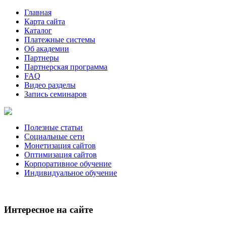
Главная
Карта сайта
Каталог
Платежные системы
Об академии
Партнеры
Партнерская программа
FAQ
Видео разделы
Запись семинаров
Полезные статьи
Социальные сети
Монетизация сайтов
Оптимизация сайтов
Корпоративное обучение
Индивидуальное обучение
Интересное на сайте