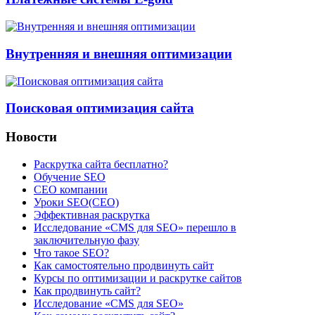
Внутренняя и внешняя оптимизации
Поисковая оптимизация сайта
Новости
Раскрутка сайта бесплатно?
Обучение SEO
CEO компании
Уроки SEO(СЕО)
Эффективная раскрутка
Исследование «CMS для SEO» перешло в
заключительную фазу
Что такое SEO?
Как самостоятельно продвинуть сайт
Курсы по оптимизации и раскрутке сайтов
Как продвинуть сайт?
Исследование «CMS для SEO»