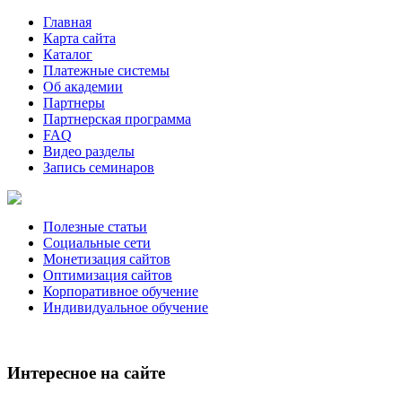
Главная
Карта сайта
Каталог
Платежные системы
Об академии
Партнеры
Партнерская программа
FAQ
Видео разделы
Запись семинаров
Полезные статьи
Социальные сети
Монетизация сайтов
Оптимизация сайтов
Корпоративное обучение
Индивидуальное обучение
Интересное на сайте