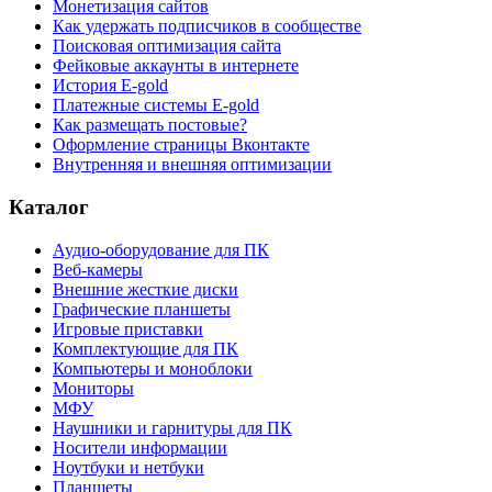
Монетизация сайтов
Как удержать подписчиков в сообществе
Поисковая оптимизация сайта
Фейковые аккаунты в интернете
История E-gold
Платежные системы E-gold
Как размещать постовые?
Оформление страницы Вконтакте
Внутренняя и внешняя оптимизации
Каталог
Аудио-оборудование для ПК
Веб-камеры
Внешние жесткие диски
Графические планшеты
Игровые приставки
Комплектующие для ПК
Компьютеры и моноблоки
Мониторы
МФУ
Наушники и гарнитуры для ПК
Носители информации
Ноутбуки и нетбуки
Планшеты