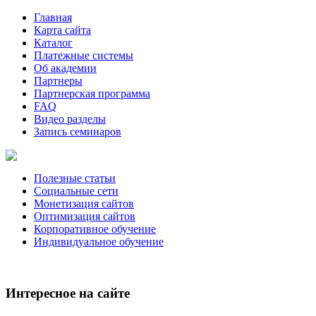
Главная
Карта сайта
Каталог
Платежные системы
Об академии
Партнеры
Партнерская программа
FAQ
Видео разделы
Запись семинаров
Полезные статьи
Социальные сети
Монетизация сайтов
Оптимизация сайтов
Корпоративное обучение
Индивидуальное обучение
Интересное на сайте