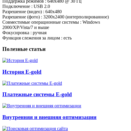
Поддержка режимов : 640x480 @ 30 Гц
Подключение : USB 2.0
Разрешение (видео) : 640x480
Разрешение (фото) : 3200x2400 (интерполированное)
Совместимые операционные системы : Windows
2000/XP/Vista/7 и выше
Фокусировка : ручная
Функция слежения за лицом : есть
Полезные статьи
История E-gold
Платежные системы E-gold
Внутренняя и внешняя оптимизации